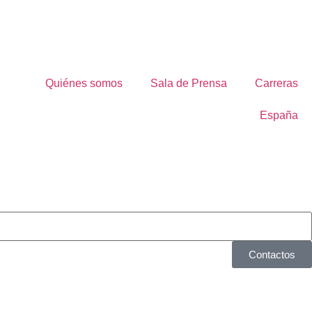
Quiénes somos
Sala de Prensa
Carreras
España
Contactos