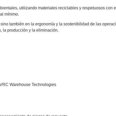
ntales, utilizando materiales reciclables y respetuosos con el
 al mínimo.
sino también en la ergonomía y la sostenibilidad de las opera
 la producción y la eliminación.
 de VRC Warehouse Technologies