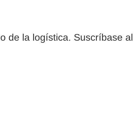
de la logística. Suscríbase al