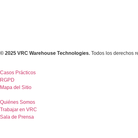
© 2025 VRC Warehouse Technologies.
Todos los derechos r
Casos Prácticos
RGPD
Mapa del Sitio
Quiénes Somos
Trabajar en VRC
Sala de Prensa