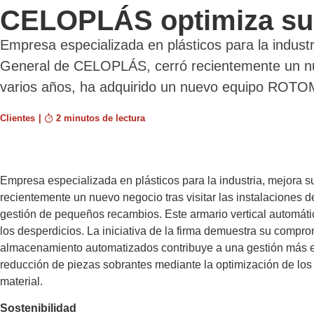
CELOPLÁS optimiza su ge
Empresa especializada en plásticos para la indust
General de CELOPLÁS, cerró recientemente un nue
varios años, ha adquirido un nuevo equipo ROTOM
Clientes
|
2 minutos de lectura
Empresa especializada en plásticos para la industria, mejora 
recientemente un nuevo negocio tras visitar las instalacion
gestión de pequeños recambios. Este armario vertical automáti
los desperdicios. La iniciativa de la firma demuestra su compro
almacenamiento automatizados contribuye a una gestión más ef
reducción de piezas sobrantes mediante la optimización de los 
material.
Sostenibilidad