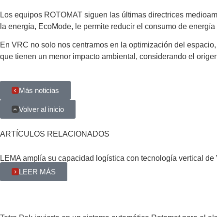
Los equipos ROTOMAT siguen las últimas directrices medioambie
la energía, EcoMode, le permite reducir el consumo de energía
En VRC no solo nos centramos en la optimización del espacio, 
que tienen un menor impacto ambiental, considerando el origen,
Más noticias
Volver al inicio
ARTÍCULOS RELACIONADOS
LEMA amplía su capacidad logística con tecnología vertical
LEER MÁS