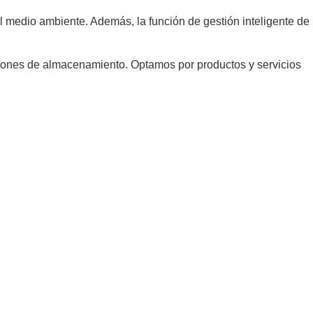
 medio ambiente. Además, la función de gestión inteligente de
ciones de almacenamiento. Optamos por productos y servicios