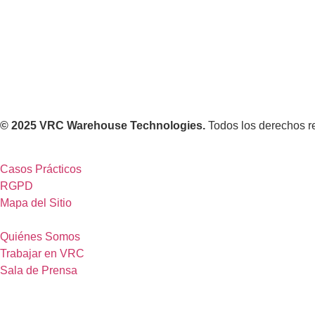
© 2025 VRC Warehouse Technologies.
Todos los derechos r
Casos Prácticos
RGPD
Mapa del Sitio
Quiénes Somos
Trabajar en VRC
Sala de Prensa