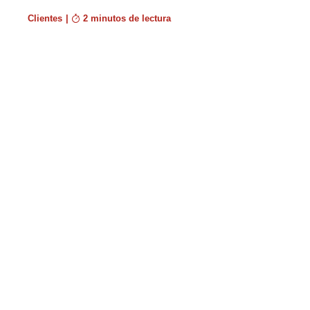
Clientes
|
2 minutos de lectura