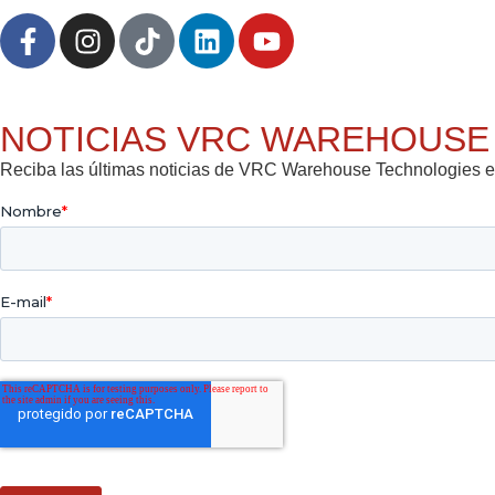
NOTICIAS VRC WAREHOUSE
Reciba las últimas noticias de VRC Warehouse Technologies e