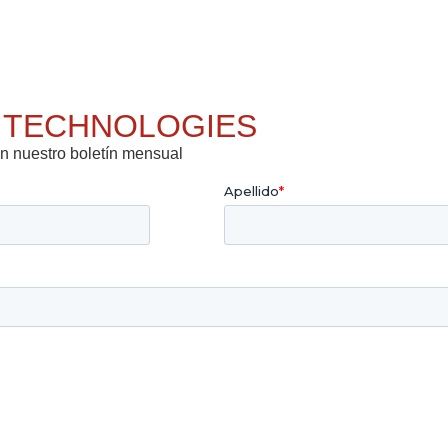
 TECHNOLOGIES
n nuestro boletín mensual