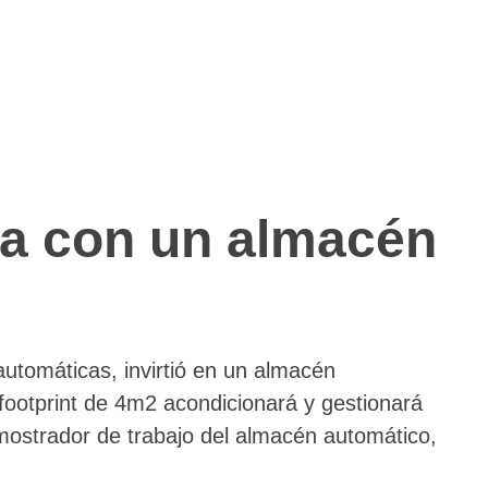
a con un almacén
tomáticas, invirtió en un almacén
footprint de 4m2 acondicionará y gestionará
 mostrador de trabajo del almacén automático,