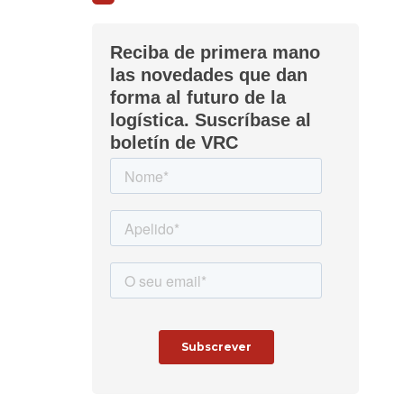
Reciba de primera mano
las novedades que dan
forma al futuro de la
logística. Suscríbase al
boletín de VRC