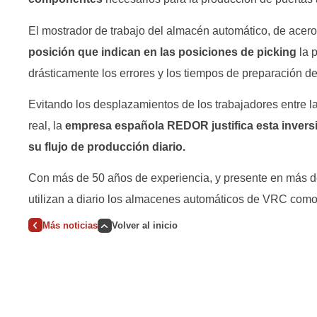
El mostrador de trabajo del almacén automático, de acero
posición que indican en las posiciones de picking
la p
drásticamente los errores y los tiempos de preparación del
Evitando los desplazamientos de los trabajadores entre l
real, la
empresa española REDOR justifica esta inversi
su flujo de producción diario.
Con más de 50 años de experiencia, y presente en más d
utilizan a diario los almacenes automáticos de VRC 
Más noticias
Volver al inicio