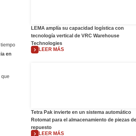
LEMA amplía su capacidad logística con
tecnología vertical de VRC Warehouse
Technologies
 tiempo
LEER MÁS
ia en
s que
Tetra Pak invierte en un sistema automático
Rotomat para el almacenamiento de piezas d
repuesto
LEER MÁS