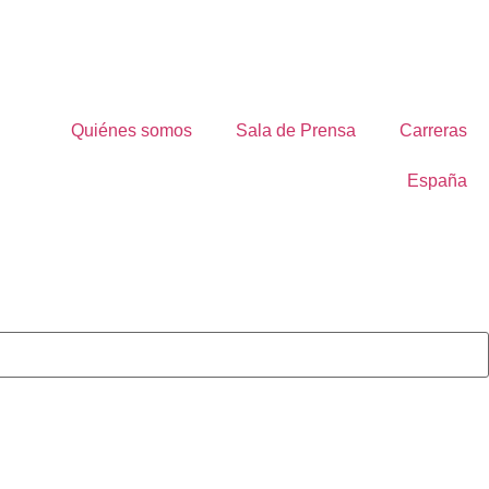
Quiénes somos
Sala de Prensa
Carreras
España
Contactos