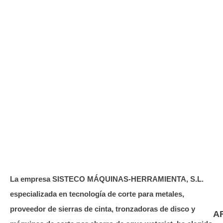
La empresa SISTECO MÁQUINAS-HERRAMIENTA, S.L.
especializada en tecnología de corte para metales,
proveedor de sierras de cinta, tronzadoras de disco y
A